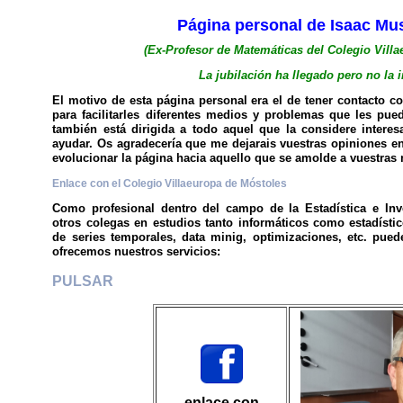
Página personal de Isaac Mu
(Ex-Profesor de Matemáticas del Colegio Vill
La jubilación ha llegado pero no la 
El motivo de esta página personal era el de tener contacto c
para facilitarles diferentes medios y problemas que les pued
también está dirigida a todo aquel que la considere interes
ayudar. Os agradecería que me dejarais vuestras opiniones en 
evolucionar la página hacia aquello que se amolde a vuestras
Enlace con el Colegio Villaeuropa de Móstoles
Como profesional dentro del campo de la Estadística e Inv
otros colegas en estudios tanto informáticos como estadístic
de series temporales, data minig, optimizaciones, etc. pued
ofrecemos nuestros servicios:
PULSAR
enlace con