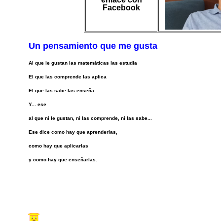
Facebook
Un pensamiento que me gusta
Al que le gustan las matemáticas
las estudia
El que las comprende las aplica
El que las sabe las enseña
Y... ese
al que ni le gustan, ni las comprende, ni las sabe...
Ese dice como hay que aprenderlas,
como hay que aplicarlas
y como hay que enseñarlas.